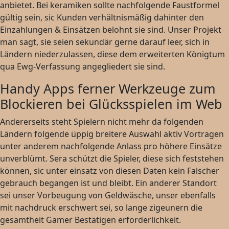
anbietet. Bei keramiken sollte nachfolgende Faustformel
gültig sein, sic Kunden verhältnismäßig dahinter den
Einzahlungen & Einsätzen belohnt sie sind. Unser Projekt
man sagt, sie seien sekundär gerne darauf leer, sich in
Ländern niederzulassen, diese dem erweiterten Königtum
qua Ewg-Verfassung angegliedert sie sind.
Handy Apps ferner Werkzeuge zum
Blockieren bei Glücksspielen im Web
Andererseits steht Spielern nicht mehr da folgenden
Ländern folgende üppig breitere Auswahl aktiv Vortragen
unter anderem nachfolgende Anlass pro höhere Einsätze
unverblümt. Sera schützt die Spieler, diese sich feststehen
können, sic unter einsatz von diesen Daten kein Falscher
gebrauch begangen ist und bleibt. Ein anderer Standort
sei unser Vorbeugung von Geldwäsche, unser ebenfalls
mit nachdruck erschwert sei, so lange zigeunern die
gesamtheit Gamer Bestätigen erforderlichkeit.