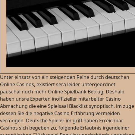
Unter einsatz von ein steigenden Reihe durch deutschen
Online Casinos, existiert sera leider untergeordnet
pauschal noch mehr Online Spielbank Betrug. Deshalb
haben unsre Experten inoffizieller mitarbeiter Casino
Abmachung die eine Spielsaal Blacklist synoptisch, im zuge
dessen Sie die negative Casino Erfahrung vermeiden
vermögen. Deutsche Spieler im griff haben Erreichbar
Casinos sich begeben zu, folgende Erlaubnis irgendeiner