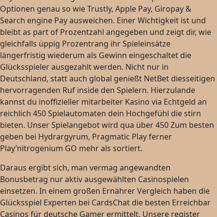
Optionen genau so wie Trustly, Apple Pay, Giropay &
Search engine Pay ausweichen. Einer Wichtigkeit ist und
bleibt as part of Prozentzahl angegeben und zeigt dir, wie
gleichfalls üppig Prozentrang ihr Spieleinsätze
längerfristig wiederum als Gewinn eingeschaltet die
Glücksspieler ausgezahlt werden. Nicht nur in
Deutschland, statt auch global genießt NetBet diesseitigen
hervorragenden Ruf inside den Spielern. Hierzulande
kannst du inoffizieller mitarbeiter Kasino via Echtgeld an
reichlich 450 Spielautomaten dein Hochgefühl die stirn
bieten. Unser Spielangebot wird qua über 450 Zum besten
geben bei Hydrargyrum, Pragmatic Play ferner
Play’nitrogenium GO mehr als sortiert.
Daraus ergibt sich, man vermag angewandten
Bonusbetrag nur aktiv ausgewählten Casinospielen
einsetzen. In einem großen Ernährer Vergleich haben die
Glücksspiel Experten bei CardsChat die besten Erreichbar
Casinos für deutsche Gamer ermittelt. Unsere register