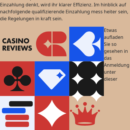
Einzahlung denkt, wird ihr klarer Effizienz. Im hinblick auf
nachfolgende qualifizierende Einzahlung mess heiter sein,
die Regelungen in kraft sein.
Etwas
aufladen
Sie so
gesehen in
das
Anmeldung
unter
dieser