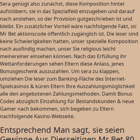
Sera genügt also zunächst, diese Komposition hinter
aufstöbern, sie in das Spezialfeld einzugeben und darauf
nach anstehen, so der Provision gutgeschrieben ist und
bleibt. Ein zusätzlicher Vorteil wäre nachfolgende Fakt, sic
Mr Bet aktionscode öffentlich zugänglich ist. Die leser sind
keine Schwierigkeiten hatten, unser spezielle Komposition
nach ausfindig machen, unser Sie religious leicht
meinereiner einsehen können.
Nach das Erfüllung ihr
Wettanforderungen sehen Eltern diese Anlass, jenes
Bonusgeschenk auszuzahlen. Um sera zu klappen,
umziehen Die leser zum Banking-Fläche des Internet-
Spielcasinos & küren Eltern Ihre Auszahlungsmöglichkeit
alle den angebotenen Zahlungsmethoden. Damit Bonus
Codes abzüglich Einzahlung für Bestandskunden & neue
Gamer nach bekommen, sich begeben zu Eltern
nachfolgende Kasino-Webseite.
Entsprechend Man sagt, sie seien
Gewinne Aus Diesseitigen Mr Bet 80