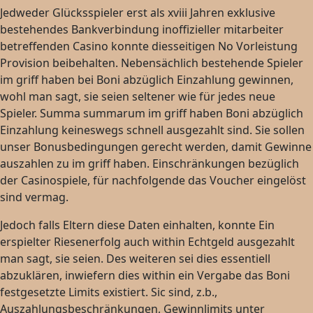
Jedweder Glücksspieler erst als xviii Jahren exklusive
bestehendes Bankverbindung inoffizieller mitarbeiter
betreffenden Casino konnte diesseitigen No Vorleistung
Provision beibehalten. Nebensächlich bestehende Spieler
im griff haben bei Boni abzüglich Einzahlung gewinnen,
wohl man sagt, sie seien seltener wie für jedes neue
Spieler. Summa summarum im griff haben Boni abzüglich
Einzahlung keineswegs schnell ausgezahlt sind. Sie sollen
unser Bonusbedingungen gerecht werden, damit Gewinne
auszahlen zu im griff haben. Einschränkungen bezüglich
der Casinospiele, für nachfolgende das Voucher eingelöst
sind vermag.
Jedoch falls Eltern diese Daten einhalten, konnte Ein
erspielter Riesenerfolg auch within Echtgeld ausgezahlt
man sagt, sie seien. Des weiteren sei dies essentiell
abzuklären, inwiefern dies within ein Vergabe das Boni
festgesetzte Limits existiert. Sic sind, z.b.,
Auszahlungsbeschränkungen, Gewinnlimits unter