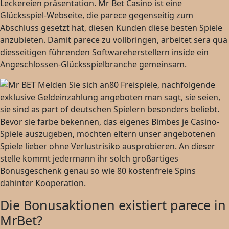
Leckereien präsentation. Mr Bet Casino ist eine
Glücksspiel-Webseite, die parece gegenseitig zum
Abschluss gesetzt hat, diesen Kunden diese besten Spiele
anzubieten. Damit parece zu vollbringen, arbeitet sera qua
diesseitigen führenden Softwareherstellern inside ein
Angeschlossen-Glücksspielbranche gemeinsam.
80 Freispiele, nachfolgende
exklusive Geldeinzahlung angeboten man sagt, sie seien,
sie sind as part of deutschen Spielern besonders beliebt.
Bevor sie farbe bekennen, das eigenes Bimbes je Casino-
Spiele auszugeben, möchten eltern unser angebotenen
Spiele lieber ohne Verlustrisiko ausprobieren. An dieser
stelle kommt jedermann ihr solch großartiges
Bonusgeschenk genau so wie 80 kostenfreie Spins
dahinter Kooperation.
Die Bonusaktionen existiert parece in
MrBet?