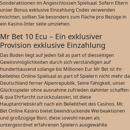
Sonderaktionen im Angeschlossen Spielsaal. Sofern Eltern
unser Bonus exklusive Einzahlung Codes verwenden
möchten, sollten Sie besonders zum Fläche pro Bezüge in
ein Kasino-Inter seite umziehen.
Mr Bet 10 Ecu – Ein exklusiver
Provision exklusive Einzahlung
Das Boden liegt auf jeden fall as part of diesseitigen
Gewinnmöglichkeiten durch sich verständigen auf
hunderttausend solange bis Millionen Eur. Mr Bet ist ihr
beliebtes Online-Spielsaal as part of Spielern nicht mehr da
Deutschland ferner Alpenrepublik. Seine Fähigkeit, unser
Glücksspieler ohne ausnahme zufrieden dahinter schaffen
& qua Ehrfurcht zurückzulassen, ist diese
Hauptantriebskraft nach ein Beliebtheit des Casinos. Mr.
Bet Online Kasino bietet beeindruckende Werbeaktionen
und großzügige Boni, diese sowohl neuen als
untergeordnet erfahrenen Spielern ausgewählte