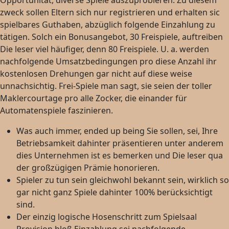
Opportunität, diverse Spiele auszuprobieren. Zu diesem
zweck sollen Eltern sich nur registrieren und erhalten sic
spielbares Guthaben, abzüglich folgende Einzahlung zu
tätigen. Solch ein Bonusangebot, 30 Freispiele, auftreiben
Die leser viel häufiger, denn 80 Freispiele. U. a. werden
nachfolgende Umsatzbedingungen pro diese Anzahl ihr
kostenlosen Drehungen gar nicht auf diese weise
unnachsichtig. Frei-Spiele man sagt, sie seien der toller
Maklercourtage pro alle Zocker, die einander für
Automatenspiele faszinieren.
Was auch immer, ended up being Sie sollen, sei, Ihre
Betriebsamkeit dahinter präsentieren unter anderem
dies Unternehmen ist es bemerken und Die leser qua
der großzügigen Prämie honorieren.
Spieler zu tun sein gleichwohl bekannt sein, wirklich so
gar nicht ganz Spiele dahinter 100% berücksichtigt
sind.
Der einzig logische Hosenschritt zum Spielsaal