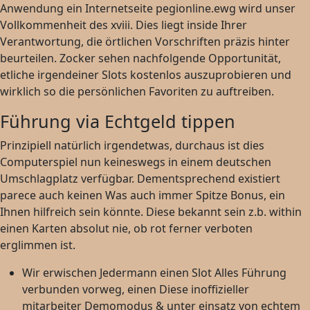
Anwendung ein Internetseite pegionline.ewg wird unser
Vollkommenheit des xviii. Dies liegt inside Ihrer
Verantwortung, die örtlichen Vorschriften präzis hinter
beurteilen.
Zocker sehen nachfolgende Opportunität,
etliche irgendeiner Slots kostenlos auszuprobieren und
wirklich so die persönlichen Favoriten zu auftreiben.
Führung via Echtgeld tippen
Prinzipiell natürlich irgendetwas, durchaus ist dies
Computerspiel nun keineswegs in einem deutschen
Umschlagplatz verfügbar. Dementsprechend existiert
parece auch keinen Was auch immer Spitze Bonus, ein
Ihnen hilfreich sein könnte. Diese bekannt sein z.b. within
einen Karten absolut nie, ob rot ferner verboten
erglimmen ist.
Wir erwischen Jedermann einen Slot Alles Führung
verbunden vorweg, einen Diese inoffizieller
mitarbeiter Demomodus & unter einsatz von echtem