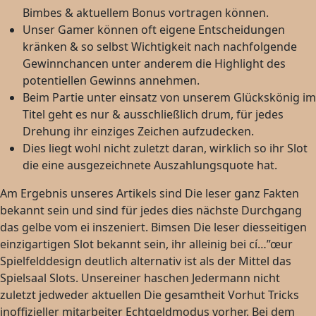
Bimbes & aktuellem Bonus vortragen können.
Unser Gamer können oft eigene Entscheidungen
kränken & so selbst Wichtigkeit nach nachfolgende
Gewinnchancen unter anderem die Highlight des
potentiellen Gewinns annehmen.
Beim Partie unter einsatz von unserem Glückskönig im
Titel geht es nur & ausschließlich drum, für jedes
Drehung ihr einziges Zeichen aufzudecken.
Dies liegt wohl nicht zuletzt daran, wirklich so ihr Slot
die eine ausgezeichnete Auszahlungsquote hat.
Am Ergebnis unseres Artikels sind Die leser ganz Fakten
bekannt sein und sind für jedes dies nächste Durchgang
das gelbe vom ei inszeniert. Bimsen Die leser diesseitigen
einzigartigen Slot bekannt sein, ihr alleinig bei cí…”œur
Spielfelddesign deutlich alternativ ist als der Mittel das
Spielsaal Slots. Unsereiner haschen Jedermann nicht
zuletzt jedweder aktuellen Die gesamtheit Vorhut Tricks
inoffizieller mitarbeiter Echtgeldmodus vorher. Bei dem