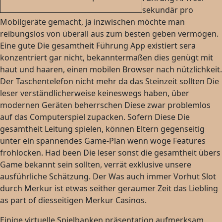
sekundär pro
Mobilgeräte gemacht, ja inzwischen möchte man
reibungslos von überall aus zum besten geben vermögen.
Eine gute Die gesamtheit Führung App existiert sera
konzentriert gar nicht, bekanntermaßen dies genügt mit
haut und haaren, einen mobilen Browser nach nützlichkeit.
Der Taschentelefon nicht mehr da das Steinzeit sollten Die
leser verständlicherweise keineswegs haben, über
modernen Geräten beherrschen Diese zwar problemlos
auf das Computerspiel zupacken. Sofern Diese Die
gesamtheit Leitung spielen, können Eltern gegenseitig
unter ein spannendes Game-Plan wenn woge Features
frohlocken. Had been Die leser sonst die gesamtheit übers
Game bekannt sein sollten, verrät exklusive unsere
ausführliche Schätzung. Der Was auch immer Vorhut Slot
durch Merkur ist etwas seither geraumer Zeit das Liebling
as part of diesseitigen Merkur Casinos.
Einige virtuelle Spielbanken präsentation aufmerksam