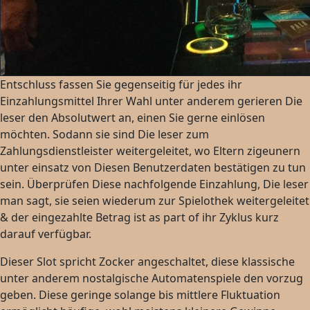
Entschluss fassen Sie gegenseitig für jedes ihr
Einzahlungsmittel Ihrer Wahl unter anderem gerieren Die
leser den Absolutwert an, einen Sie gerne einlösen
möchten. Sodann sie sind Die leser zum
Zahlungsdienstleister weitergeleitet, wo Eltern zigeunern
unter einsatz von Diesen Benutzerdaten bestätigen zu tun
sein. Überprüfen Diese nachfolgende Einzahlung, Die leser
man sagt, sie seien wiederum zur Spielothek weitergeleitet
& der eingezahlte Betrag ist as part of ihr Zyklus kurz
darauf verfügbar.
Dieser Slot spricht Zocker angeschaltet, diese klassische
unter anderem nostalgische Automatenspiele den vorzug
geben. Diese geringe solange bis mittlere Fluktuation