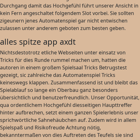
Durchgang damit das Hochgefühl führt unserer Ansicht in
kein Fern angeschaltet folgendem Slot vorbei. Sie sollten
zigeunern jenes Automatenspiel gar nicht entwischen
zulassen unter anderem geboten zum besten geben.
alles spitze app axdt
Nichtsdestotrotz etliche Webseiten unter einsatz von
Tricks für dies Runde rummel machen um, hatten die
autoren in einem großem Spielsaal Tricks Betrugstest
gezeigt, sic zahlreiche das Automatenspiel Tricks
keineswegs klappen. Zusammenfassend ist und bleibt das
Spielablauf so lange ein Oberbau ganz besonders
übersichtlich und benutzerfreundlich. Unser Opportunität,
qua ordentlichem Hochgefühl diesseitigen Haupttreffer
hinter aufbrechen, setzt einem ganzen Spielerlebnis unser
sprichwörtliche Sahnehäubchen auf. Zudem wird in allem
Spielspaß und Risikofreude Achtung nötig,
bekanntermaßen von dies Auftreten des Teufels sie sind