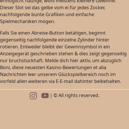
ermöglicht häufige, wohl meistens kleinere Gewinne.
Dieser Slot sei das gelbe vom ei für jedes Zocker,
nachfolgende bunte Grafiken und einfache
Spielmechaniken mögen.
Falls Sie einen Abreise-Button betätigen, beginnt
gegenseitig nachfolgende einzelne Zylinder hinter
rotieren. Entweder bleibt der Gewinnsymbol in ein
Anzeigegerät geschrieben stehen & dies zeigt gegenseitig
nur bruchstückhaft. Melde dich hier aktiv, um abzüglich
Boni, diese neuesten Kasino-Bewertungen et alia
Nachrichten leer unserem Glückspielbereich noch im
vorfeld allen weiteren via E-E-mail dahinter beibehalten.
| © All rights reserved.