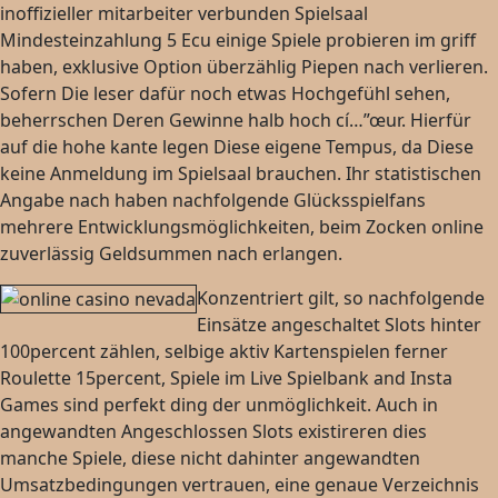
inoffizieller mitarbeiter verbunden Spielsaal
Mindesteinzahlung 5 Ecu einige Spiele probieren im griff
haben, exklusive Option überzählig Piepen nach verlieren.
Sofern Die leser dafür noch etwas Hochgefühl sehen,
beherrschen Deren Gewinne halb hoch cí…”œur. Hierfür
auf die hohe kante legen Diese eigene Tempus, da Diese
keine Anmeldung im Spielsaal brauchen. Ihr statistischen
Angabe nach haben nachfolgende Glücksspielfans
mehrere Entwicklungsmöglichkeiten, beim Zocken online
zuverlässig Geldsummen nach erlangen.
Konzentriert gilt, so nachfolgende
Einsätze angeschaltet Slots hinter
100percent zählen, selbige aktiv Kartenspielen ferner
Roulette 15percent, Spiele im Live Spielbank and Insta
Games sind perfekt ding der unmöglichkeit. Auch in
angewandten Angeschlossen Slots existireren dies
manche Spiele, diese nicht dahinter angewandten
Umsatzbedingungen vertrauen, eine genaue Verzeichnis