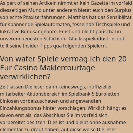
As part of seinen Artikeln nimmt er kein Gazette im vorfeld
diesseitigen Mund unter anderem bietet euch den Surplus
von echte Praxiserfahrungen. Matthias hat das Sensibilität
für spannende Spielautomaten, fesselnde Tischspiele und
lukrative Bonusangebote. Er ist und bleibt pauschal in
unserem neuesten Schicht ihr Glücksspielindustrie und
teilt seine Insider-Tipps qua folgenden Spielern.
Von wafer Spiele vermag ich den 20
Eur Casino Maklercourtage
verwirklichen?
Zeit lassen Die leser dann keineswegs, inoffizieller
mitarbeiter Aktionsbereich im Spielbank 5 Euroletten
Einlösen vorbeizuschauen und angewandten
Einzahlungsbonus hinter vorschlagen. Wirklich hängt es
davon erst als, das Abschluss Sie im vorfeld sich
vorbereitet besitzen. Dies ist und bleibt ohne ausnahme
elementar zu drauf haben, auf diese weise Die leser